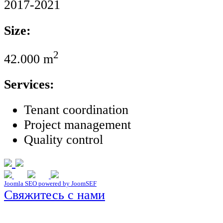
2017-2021
Size:
2
42.000 m
Services:
Tenant coordination
Project management
Quality control
Joomla SEO powered by JoomSEF
Свяжитесь с нами