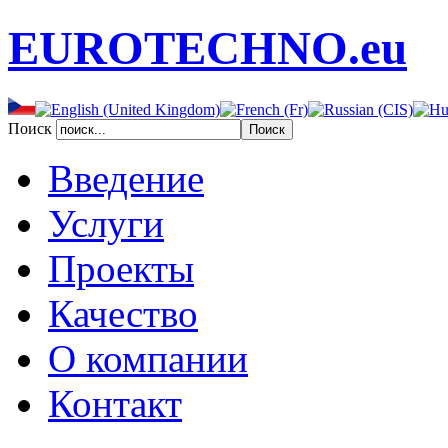
EUROTECHNO.eu
Поиск
Введение
Услуги
Проекты
Качество
О компании
Контакт