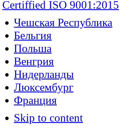
Certiffied ISO 9001:2015
Чешская Республика
Бельгия
Польша
Венгрия
Нидерланды
Люксембург
Франция
Skip to content