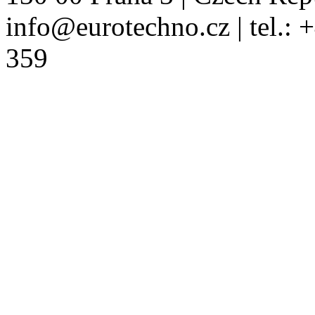
info@eurotechno.cz | tel.:
359