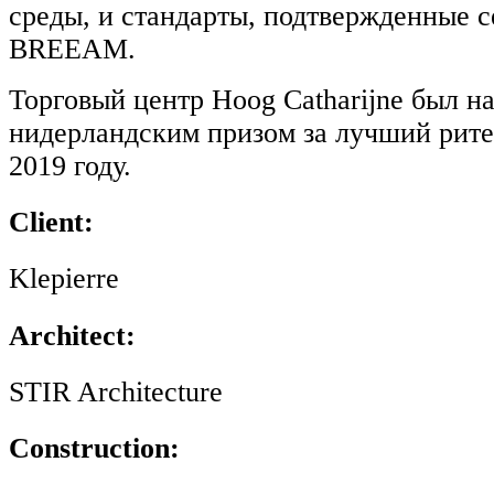
среды, и стандарты, подтвержденные 
BREEAM.
Торговый центр Hoog Catharijne был н
нидерландским призом за лучший рит
2019 году.
Client:
Klepierre
Architect:
STIR Architecture
Construction: